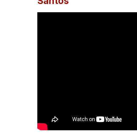
Santos