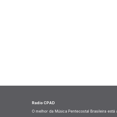
Radio CPAD
O melhor da Música Pentecostal Brasileira está 