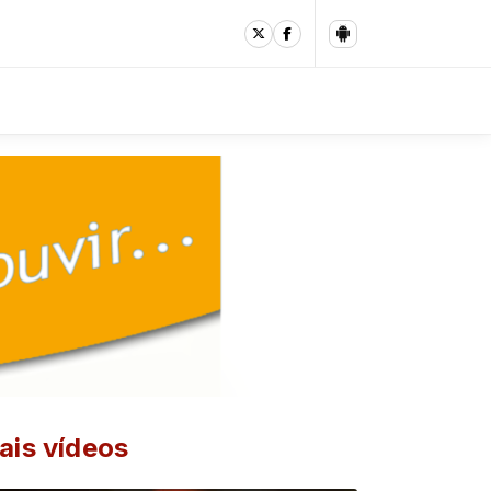
ais vídeos