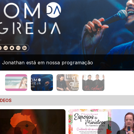
 Jonathan está em nossa programação
ÍDEOS