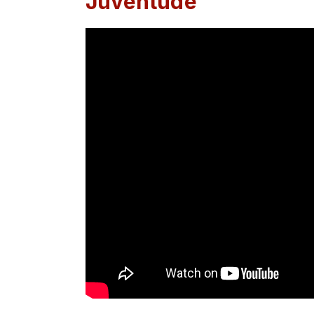
Juventude