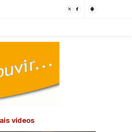
ais vídeos