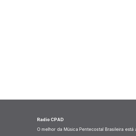
Radio CPAD
O melhor da Música Pentecostal Brasileira está 