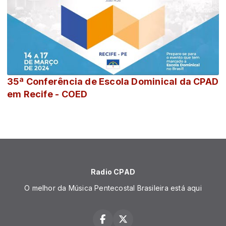
35ª Conferência de Escola Dominical da CPAD
em Recife - COED
Radio CPAD
O melhor da Música Pentecostal Brasileira está aqui