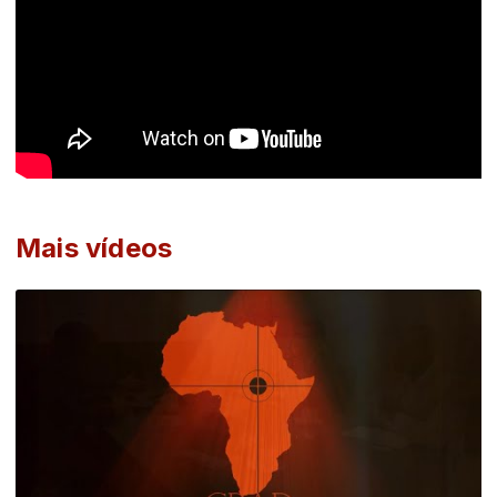
Mais vídeos