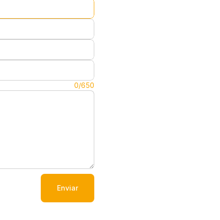
0/650
Enviar