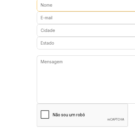
Nome:
E-mail:
Cidade:
Estado:
Mensagem: