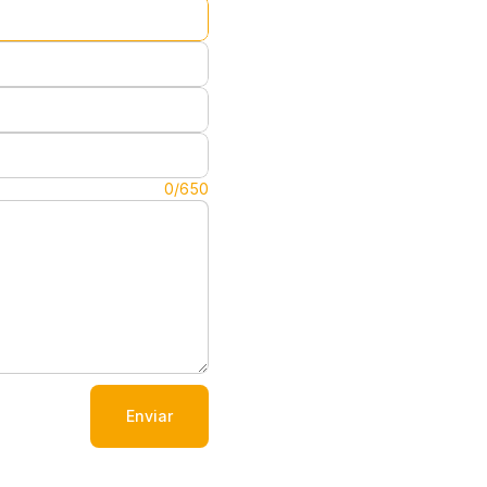
0/650
Enviar