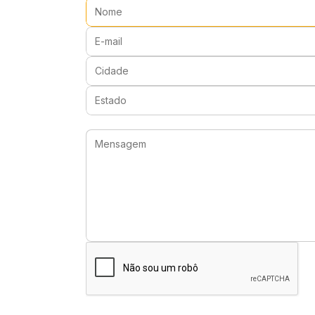
Nome:
E-mail:
Cidade:
Estado:
Mensagem: