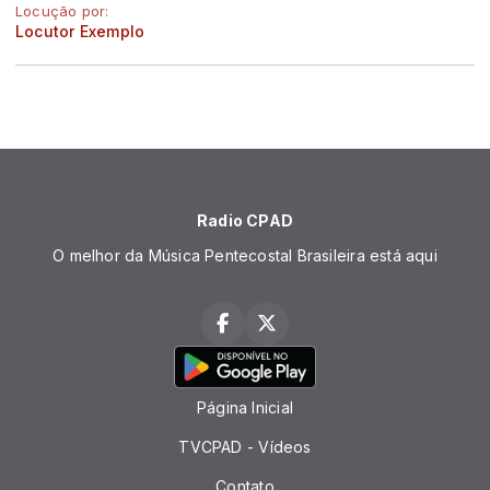
Locução por:
Locutor Exemplo
Radio CPAD
O melhor da Música Pentecostal Brasileira está aqui
Página Inicial
TVCPAD - Vídeos
Contato